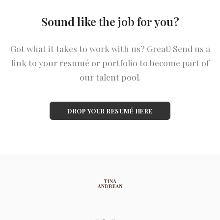
Sound like the job for you?
Got what it takes to work with us? Great! Send us a
link to your resumé or portfolio to become part of
our talent pool.
DROP YOUR RESUMÉ HERE